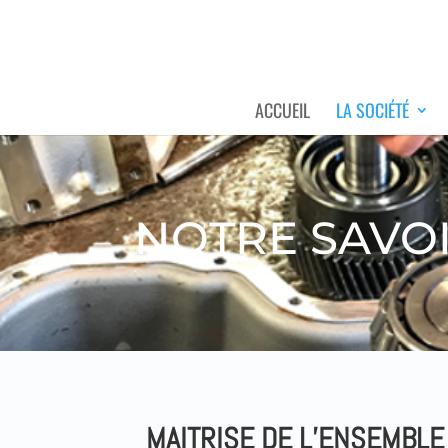
ACCUEIL
LA SOCIÉTÉ
NOTRE SAVOI
MAITRISE DE L’ENSEMBLE D