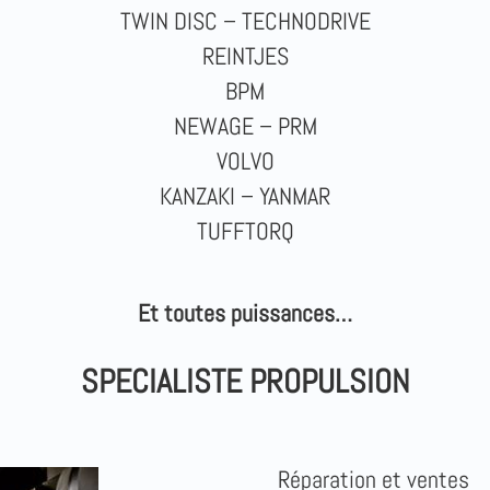
TWIN DISC – TECHNODRIVE
REINTJES
BPM
NEWAGE – PRM
VOLVO
KANZAKI – YANMAR
TUFFTORQ
Et toutes puissances…
SPECIALISTE PROPULSION
Réparation et ventes