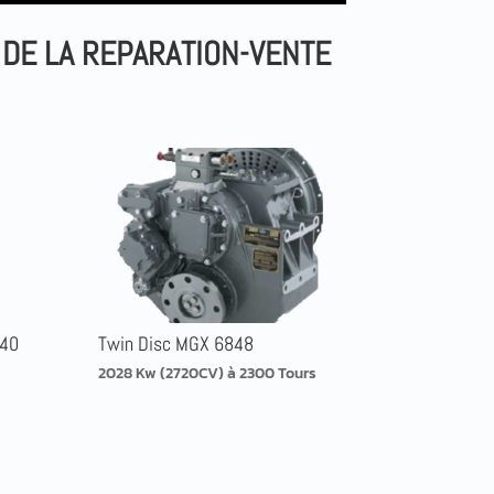
 DE LA REPARATION-VENTE
 40
Twin Disc MGX 6848
2028 Kw (2720CV) à 2300 Tours