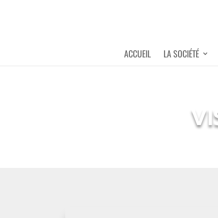
ACCUEIL
LA SOCIÉTÉ
VI